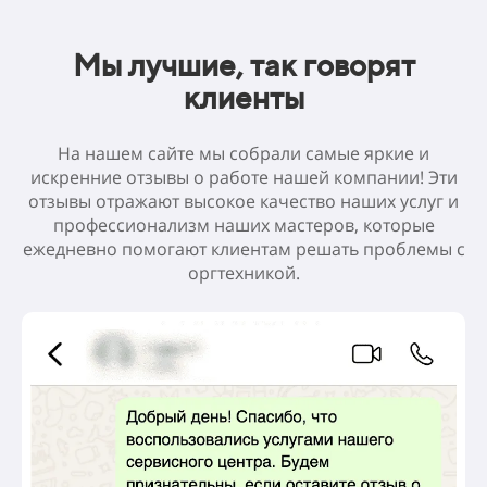
Мы лучшие, так говорят
клиенты
На нашем сайте мы собрали самые яркие и
искренние отзывы о работе нашей компании! Эти
отзывы отражают высокое качество наших услуг и
профессионализм наших мастеров, которые
ежедневно помогают клиентам решать проблемы с
оргтехникой.