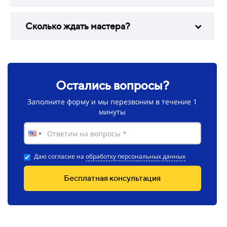
Сколько ждать мастера?
Остались вопросы?
Заполните форму и мы перезвоним в
течение 1
минуты
Даю согласие на
обработку персональных данных
Бесплатная консультация