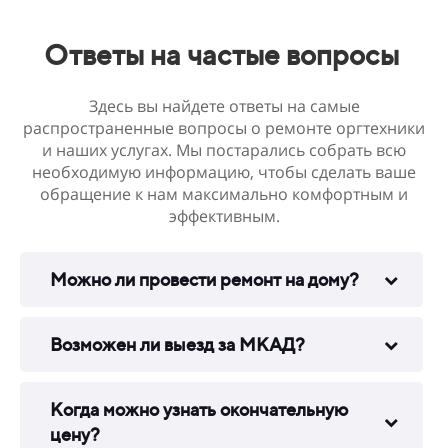
Ответы на частые вопросы
Здесь вы найдете ответы на самые
распространенные вопросы о ремонте оргтехники
и наших услугах. Мы постарались собрать всю
необходимую информацию, чтобы сделать ваше
обращение к нам максимально комфортным и
эффективным.
Можно ли провести ремонт на дому?
Возможен ли выезд за МКАД?
Когда можно узнать окончательную
цену?