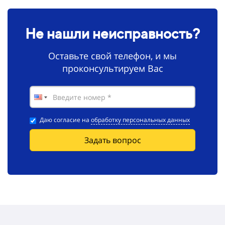
Не нашли неисправность?
Оставьте свой телефон, и мы
проконсультируем Вас
Даю согласие на
обработку персональных данных
Задать вопрос