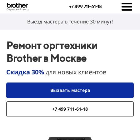
+7 499 711-61-18
Выезд мастера в течение 30 минут!
Ремонт оргтехники
Brother в Москве
Скидка 30%
для новых клиентов
Вызвать мастера
+7 499 711-61-18