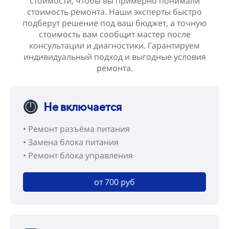
стоимости, чтобы вы примерно понимали
стоимость ремонта. Наши эксперты быстро
подберут решение под ваш бюджет, а точную
стоимость вам сообщит мастер после
консультации и диагностики. Гарантируем
индивидуальный подход и выгодные условия
ремонта.
Не включается
•
Ремонт разъёма питания
•
Замена блока питания
•
Ремонт блока управления
от 700 руб