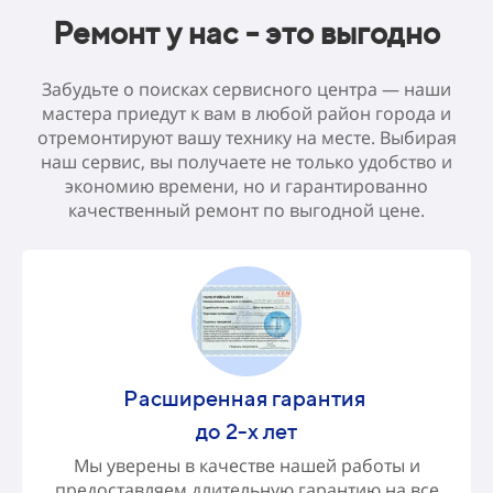
Ремонт у нас - это выгодно
Забудьте о поисках сервисного центра — наши
мастера приедут к вам в любой район города и
отремонтируют вашу технику на месте. Выбирая
наш сервис, вы получаете не только удобство и
экономию времени, но и гарантированно
качественный ремонт по выгодной цене.
Расширенная гарантия
до
2-х лет
Мы уверены в качестве нашей работы и
предоставляем длительную гарантию на все