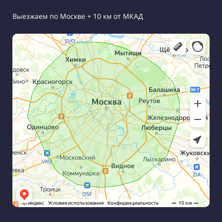
Выезжаем по Москве + 10 км от МКАД