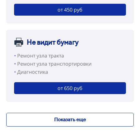
от 450 руб
Не видит бумагу
•
Ремонт узла тракта
•
Ремонт узла транспортировки
•
Диагностика
от 650 руб
Показать еще