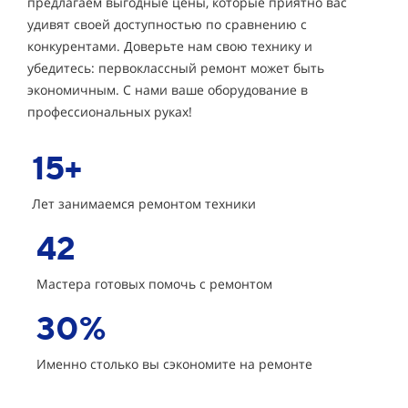
предлагаем выгодные цены, которые приятно вас
удивят своей доступностью по сравнению с
конкурентами. Доверьте нам свою технику и
убедитесь: первоклассный ремонт может быть
экономичным. С нами ваше оборудование в
профессиональных руках!
15+
Лет занимаемся ремонтом техники
42
Мастера готовых помочь с ремонтом
30%
Именно столько вы сэкономите на ремонте