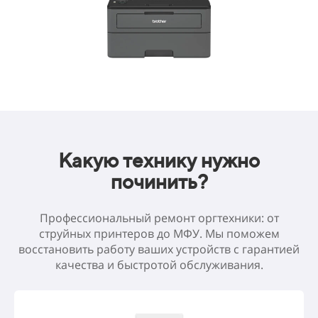
Какую технику нужно
починить?
Профессиональный ремонт оргтехники: от
струйных принтеров до МФУ. Мы поможем
восстановить работу ваших устройств с гарантией
качества и быстротой обслуживания.