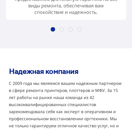
виды ремонта, обеспечивая вам
спокойствие и надежность.
Надежная компания
С 2009 года мы являемся вашим надежным партнером
в сфере ремонта принтеров, плоттеров и МФУ. За 15
лет работы на рынке наша команда из 42
высококвалифицированных специалистов
зарекомендовала себя как эксперт в оперативном и
профессиональном восстановлении оргтехники. Мы
не только гарантируем отличное качество услуг, но и