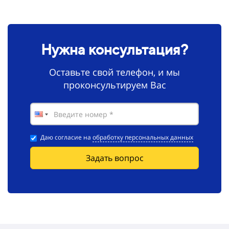
Нужна консультация?
Оставьте свой телефон, и мы
проконсультируем Вас
Даю согласие на
обработку персональных данных
Задать вопрос