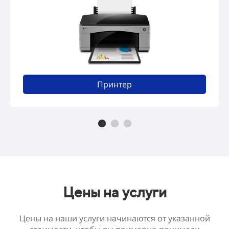
Принтер
Цены на услуги
Цены на наши услуги начинаются от указанной